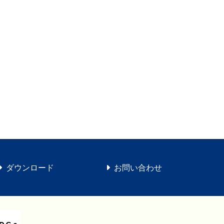
ダウンロード
お問い合わせ