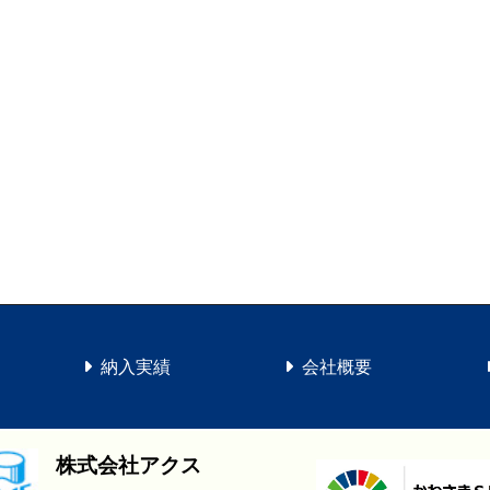
納入実績
会社概要
株式会社アクス