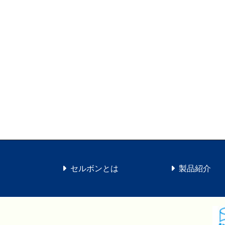
セルボンとは
製品紹介