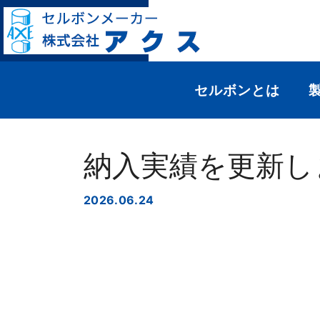
サイトマップ
セルボンとは
納入実績を更新し
2026.06.24