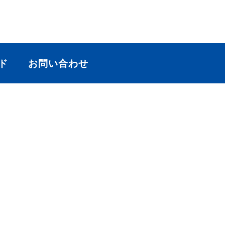
ド
お問い合わせ