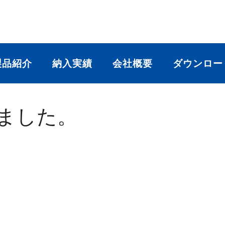
製品紹介
納入実績
会社概要
ダウンロー
ました。